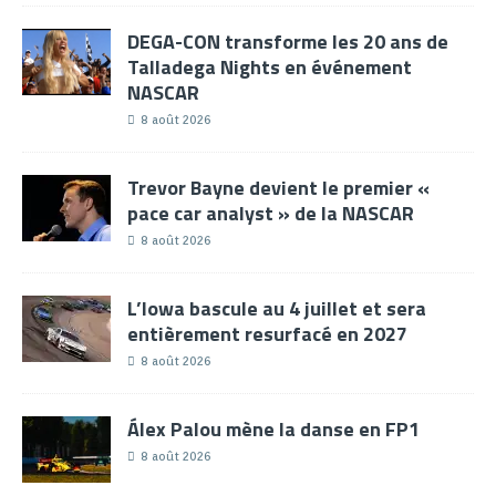
DEGA-CON transforme les 20 ans de
Talladega Nights en événement
NASCAR
8 août 2026
Trevor Bayne devient le premier «
pace car analyst » de la NASCAR
8 août 2026
L’Iowa bascule au 4 juillet et sera
entièrement resurfacé en 2027
8 août 2026
Álex Palou mène la danse en FP1
8 août 2026