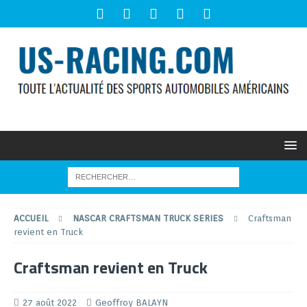
ACCUEIL
NASCAR CRAFTSMAN TRUCK SERIES
Craftsman
revient en Truck
Craftsman revient en Truck
27 août 2022
Geoffroy BALAYN