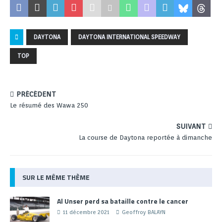
DAYTONA
DAYTONA INTERNATIONAL SPEEDWAY
TOP
PRÉCÉDENT
Le résumé des Wawa 250
SUIVANT
La course de Daytona reportée à dimanche
SUR LE MÊME THÈME
Al Unser perd sa bataille contre le cancer
11 décembre 2021
Geoffroy BALAYN