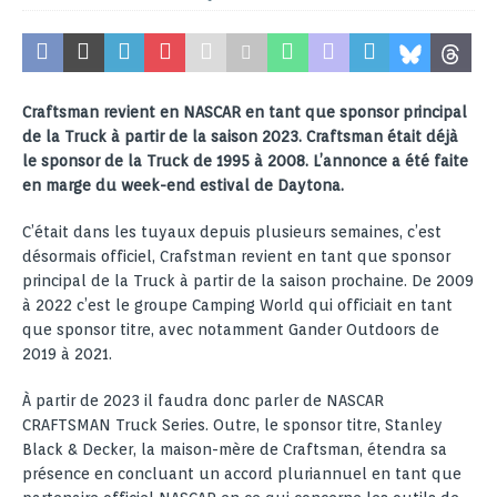
Craftsman revient en NASCAR en tant que sponsor principal
de la Truck à partir de la saison 2023. Craftsman était déjà
le sponsor de la Truck de 1995 à 2008. L’annonce a été faite
en marge du week-end estival de Daytona.
C’était dans les tuyaux depuis plusieurs semaines, c’est
désormais officiel, Crafstman revient en tant que sponsor
principal de la Truck à partir de la saison prochaine. De 2009
à 2022 c’est le groupe Camping World qui officiait en tant
que sponsor titre, avec notamment Gander Outdoors de
2019 à 2021.
À partir de 2023 il faudra donc parler de NASCAR
CRAFTSMAN Truck Series. Outre, le sponsor titre, Stanley
Black & Decker, la maison-mère de Craftsman, étendra sa
présence en concluant un accord pluriannuel en tant que