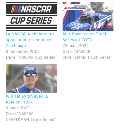
La NASCAR recherche un
Alex Bowman en Truck
sponsor pour remplacer
Series au COTA
Craftsman !
23 mars 2022
3 décembre 2007
Dans "NASCAR
Dans "NASCAR Cup Series"
CRAFTSMAN Truck Series"
William Byron avec la
KBM en Truck
9 mars 2023
Dans "NASCAR
CRAFTSMAN Truck Series"