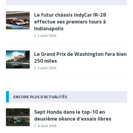
Le futur châssis IndyCar IR-28
effectue ses premiers tours à
Indianapolis
5 août 2026
Le Grand Prix de Washington fera bien
250 miles
5 août 2026
ENCORE PLUS D’ACTUALITÉS
Sept Honda dans le top-10 en
deuxième séance d’essais libres
8 août 2026